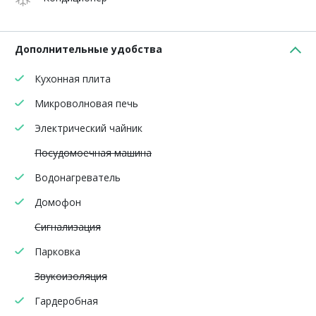
Дополнительные удобства
Кухонная плита
Микроволновая печь
Электрический чайник
Посудомоечная машина
Водонагреватель
Домофон
Сигнализация
Парковка
Звукоизоляция
Гардеробная