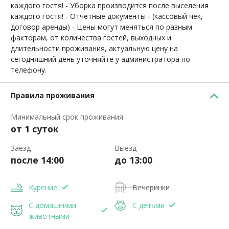
каждого гостя! - Уборка производится после выселения
каждого гостя! - Отчетные документы - (кассовый чек,
договор аренды) - Цены могут меняться по разным
факторам, от количества гостей, выходных и
длительности проживания, актуальную цену на
сегодняшний день уточняйте у администратора по
телефону.
Правила проживания
Минимальный срок проживания
от 1 суток
Заезд
Выезд
после 14:00
до 13:00
Курение
Вечеринки
С домашними
С детьми
животными