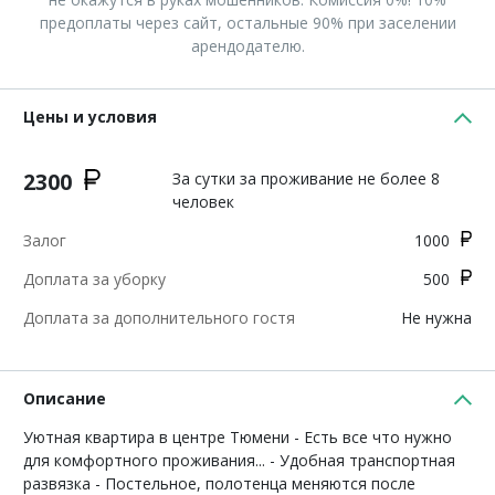
предоплаты через сайт, остальные 90% при заселении
арендодателю.
Цены и условия
2300
За сутки за проживание не более 8
человек
Залог
1000
Доплата за уборку
500
Доплата за дополнительного гостя
Не нужна
Описание
Уютная квартира в центре Тюмени - Есть все что нужно
для комфортного проживания... - Удобная транспортная
развязка - Постельное, полотенца меняются после