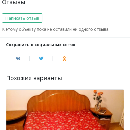
Отзывы
Написать отзыв
К этому объекту пока не оставили ни одного отзыва.
Сохранить в социальных сетях
Похожие варианты