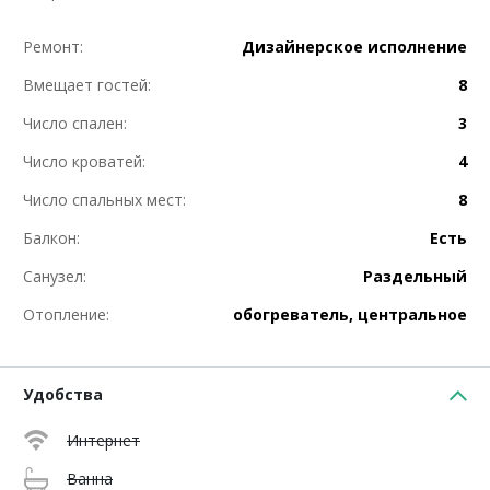
Ремонт:
Дизайнерское исполнение
Вмещает гостей:
8
Число спален:
3
Число кроватей:
4
Число спальных мест:
8
Балкон:
Есть
Санузел:
Раздельный
Отопление:
обогреватель, центральное
Удобства
Интернет
Ванна