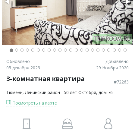
Обновлено
Добавлено
05 декабря 2023
29 Ноября 2020
3-комнатная квартира
#72263
Тюмень
, Ленинский район - 50 лет Октября, дом 76
Посмотреть на карте