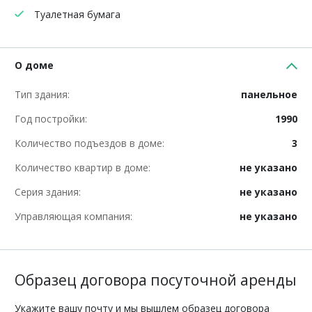
Туалетная бумага
О доме
Тип здания:
панельное
Год постройки:
1990
Количество подъездов в доме:
3
Количество квартир в доме:
не указано
Серия здания:
не указано
Управляющая компания:
не указано
Образец договора посуточной аренды
Укажите вашу почту и мы вышлем образец договора