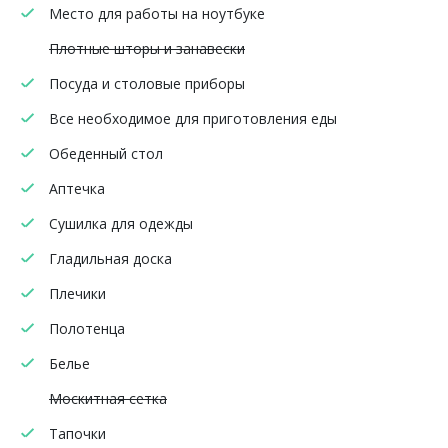
Место для работы на ноутбуке
Плотные шторы и занавески
Посуда и столовые приборы
Все необходимое для приготовления еды
Обеденный стол
Аптечка
Сушилка для одежды
Гладильная доска
Плечики
Полотенца
Белье
Москитная сетка
Тапочки