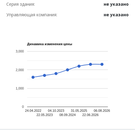
Серия здания:
не указано
Управляющая компания:
не указано
Динамика изменения цены
3,000
2,000
1,000
0
24.04.2022
04.10.2023
31.05.2025
06.08.2026
22.05.2023
08.09.2024
22.06.2026