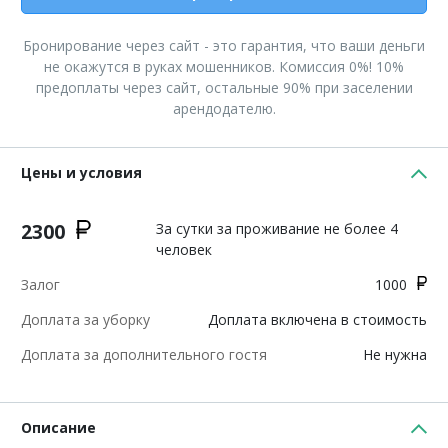
Бронирование через сайт - это гарантия, что ваши деньги
не окажутся в руках мошенников. Комиссия 0%! 10%
предоплаты через сайт, остальные 90% при заселении
арендодателю.
Цены и условия
2300
За сутки за проживание не более 4
человек
Залог
1000
Доплата за уборку
Доплата включена в стоимость
Доплата за дополнительного гостя
Не нужна
Описание