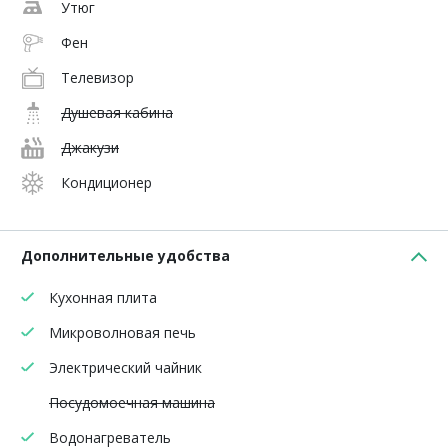
Утюг
Фен
Телевизор
Душевая кабина
Джакузи
Кондиционер
Дополнительные удобства
Кухонная плита
Микроволновая печь
Электрический чайник
Посудомоечная машина
Водонагреватель