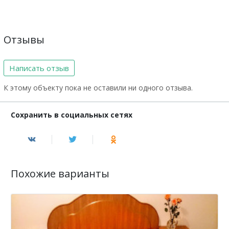
Отзывы
Написать отзыв
К этому объекту пока не оставили ни одного отзыва.
Сохранить в социальных сетях
Похожие варианты