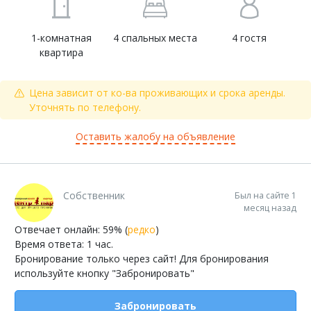
1-комнатная
4 спальных места
4 гостя
квартира
Цена зависит от ко-ва проживающих и срока аренды.
Уточнять по телефону.
Оставить жалобу на объявление
Собственник
Был на сайте 1
месяц назад
Отвечает онлайн: 59% (
редко
)
Время ответа: 1 час.
Бронирование только через сайт! Для бронирования
используйте кнопку "Забронировать"
Забронировать