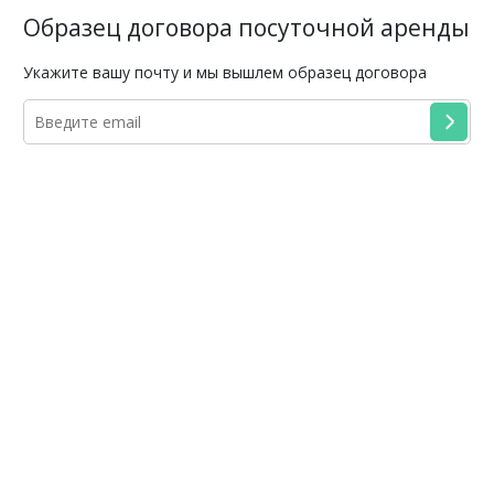
Образец договора посуточной аренды
Укажите вашу почту и мы вышлем образец договора