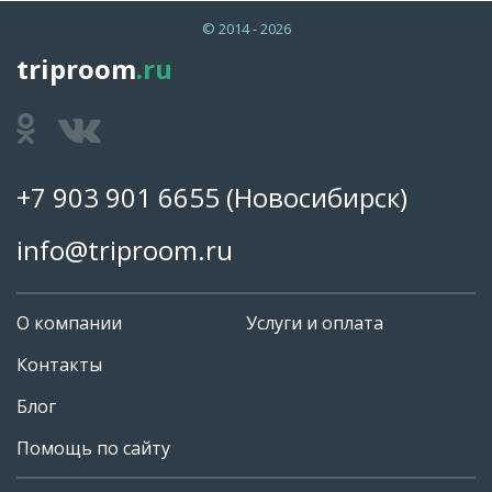
© 2014 - 2026
triproom
.ru
+7 903 901 6655
(Новосибирск)
info@triproom.ru
О компании
Услуги и оплата
Контакты
Блог
Помощь по сайту