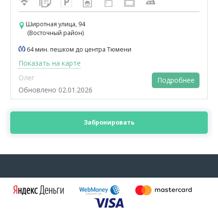
Широтная улица, 94
(Восточный район)
64 мин. пешком до центра Тюмени
Показать на карте
Олег
Подробнее
Обновлено 02.01.2026
Забронировать