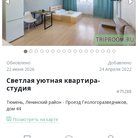
Обновлено
Добавлено
22 июня 2026
24 Апреля 2022
Светлая уютная квартира-
студия
#75288
Тюмень
, Ленинский район - Проезд Геологоразведчиков,
дом 44
Посмотреть на карте