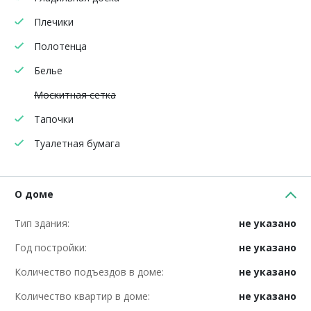
Плечики
Полотенца
Белье
Москитная сетка
Тапочки
Туалетная бумага
О доме
Тип здания:
не указано
Год постройки:
не указано
Количество подъездов в доме:
не указано
Количество квартир в доме:
не указано