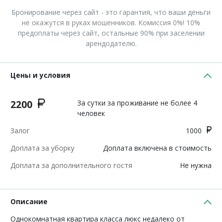
Бронирование через сайт - это гарантия, что ваши деньги
не окажутся в руках мошенников. Комиссия 0%! 10%
предоплаты через сайт, остальные 90% при заселении
арендодателю.
Цены и условия
2200
За сутки за проживание не более 4
человек
Залог
1000
Доплата за уборку
Доплата включена в стоимость
Доплата за дополнительного гостя
Не нужна
Описание
Однокомнатная квартира класса люкс недалеко от