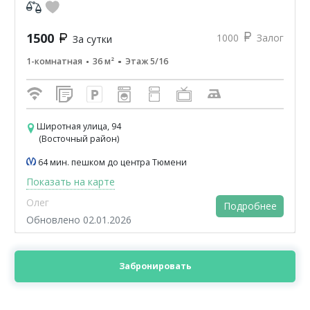
общественного транспорт...
1500
1000
Залог
За сутки
1-комнатная
36 м²
Этаж 5/16
Широтная улица, 94
(Восточный район)
64 мин. пешком до центра Тюмени
Показать на карте
Олег
Подробнее
Обновлено 02.01.2026
Забронировать