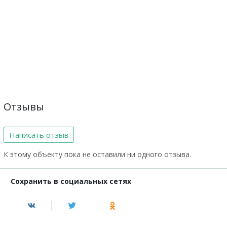
Отзывы
Написать отзыв
К этому объекту пока не оставили ни одного отзыва.
Сохранить в социальных сетях