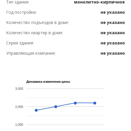
Тип здания:
монолитно-кирпичное
Год постройки:
не указано
Количество подъездов в доме:
не указано
Количество квартир в доме:
не указано
Серия здания:
не указано
Управляющая компания:
не указано
Динамика изменения цены
3,000
2,000
1,000