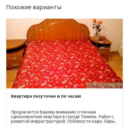
Похожие варианты
Квартира посуточно и по часам
Предлагается Вашему вниманию отличная
однокомнатная квартира в городе Тюмень. Район с
развитой инфраструктурой. Поблизости кафе, бары,
рестораны, магазины, аптеки, остановки