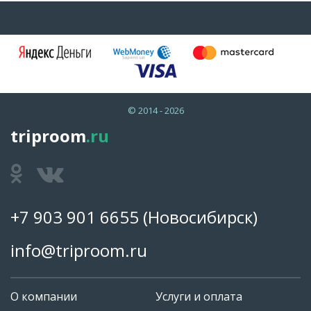
© 2014 - 2026
triproom
.ru
+7 903 901 6655
(Новосибирск)
info@triproom.ru
О компании
Услуги и оплата