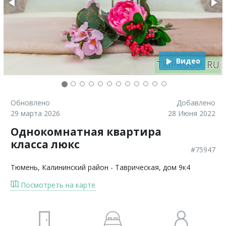
Видео
Обновлено
Добавлено
29 марта 2026
28 Июня 2022
Однокомнатная квартира
класса люкс
#75947
Тюмень
, Калининский район - Таврическая, дом 9к4
Посмотреть на карте