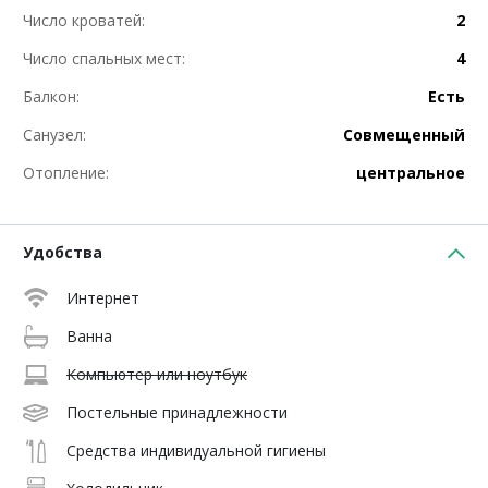
Число кроватей:
2
Число спальных мест:
4
Балкон:
Есть
Санузел:
Совмещенный
Отопление:
центральное
Удобства
Интернет
Ванна
Компьютер или ноутбук
Постельные принадлежности
Средства индивидуальной гигиены