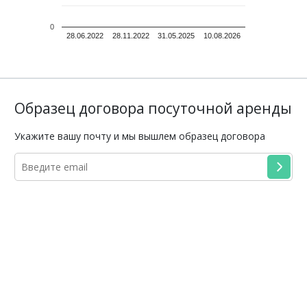
0
28.06.2022
28.11.2022
31.05.2025
10.08.2026
Образец договора посуточной аренды
Укажите вашу почту и мы вышлем образец договора