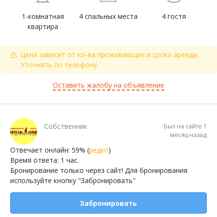
1-комнатная
4 спальных места
4 гостя
квартира
Цена зависит от ко-ва проживающих и срока аренды.
Уточнять по телефону.
Оставить жалобу на объявление
Собственник
Был на сайте 1
месяц назад
Отвечает онлайн: 59% (
редко
)
Время ответа: 1 час.
Бронирование только через сайт! Для бронирования
используйте кнопку "Забронировать"
Забронировать