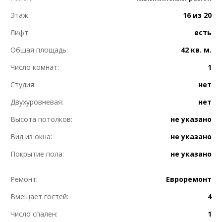
Этаж:
16 из 20
Лифт:
есть
Общая площадь:
42 кв. м.
Число комнат:
1
Студия:
нет
Двухуровневая:
нет
Высота потолков:
не указано
Вид из окна:
не указано
Покрытие пола:
не указано
Ремонт:
Евроремонт
Вмещает гостей:
4
Число спален:
1